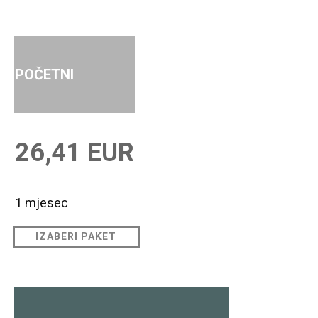
POČETNI
26,41 EUR
1 mjesec
IZABERI PAKET