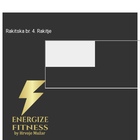
Rakitska br. 4. Rakitje