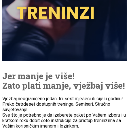
TRENINZI
Jer manje je više!
Zato plati manje, vježbaj više!
Vježbaj neograničeno jedan, tri, šest mjeseci ili cijelu godinu!
Preko četrdeset dostupnih treninga. Seminari. Stručno
savjetovanje.
Sve što je potrebno je da izaberete paket po Vašem izboru i u
kratkom roku dobit ćete instrukcije za pristup treninzima sa
Vašim korisničkim imenom i lozinkom.