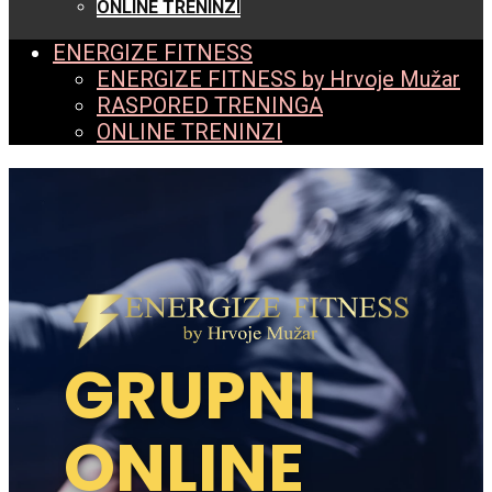
ONLINE TRENINZI
ENERGIZE FITNESS
ENERGIZE FITNESS by Hrvoje Mužar
RASPORED TRENINGA
ONLINE TRENINZI
GRUPNI
ONLINE