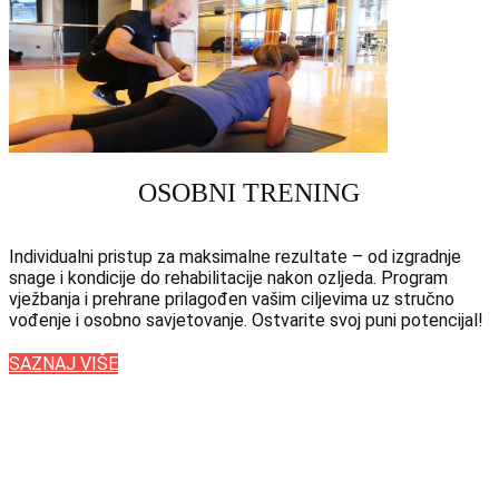
OSOBNI TRENING
Individualni pristup za maksimalne rezultate – od izgradnje
snage i kondicije do rehabilitacije nakon ozljeda. Program
vježbanja i prehrane prilagođen vašim ciljevima uz stručno
vođenje i osobno savjetovanje. Ostvarite svoj puni potencijal!
SAZNAJ VIŠE