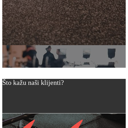
Što kažu naši klijenti?